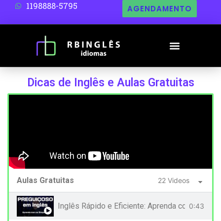
1198888-5795
AGENDAMENTO
Dicas de Inglês e Aulas Gratuitas
Aulas Gratuitas
22 Videos
Inglês Rápido e Eficiente: Aprenda com Música
0:43